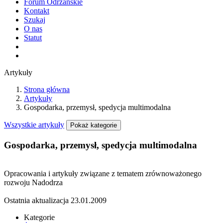
Forum Odrzańskie
Kontakt
Szukaj
O nas
Statut
Artykuły
Strona główna
Artykuły
Gospodarka, przemysł, spedycja multimodalna
Wszystkie artykuły
Pokaż kategorie
Gospodarka, przemysł, spedycja multimodalna
Opracowania i artykuły związane z tematem zrównoważonego
rozwoju Nadodrza
Ostatnia aktualizacja
23.01.2009
Kategorie