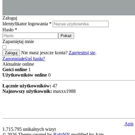
Zaloguj
Identyfikator logowania
*
Hasło
*
Pokaż
Zapamiętaj mnie
Nie masz jeszcze konta?
Zarejestruj się
.
Zaloguj
Zapomniałeś/aś hasła?
Aktualnie online
Gości online
1
Użytkowników online
0
Łącznie użytkowników:
47
Najnowszy użytkownik:
maxxx1988
Apis
1.715.795 unikalnych wizyt
© 2026 Theme created by
RobiNN
modified by Apis