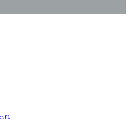
on PL