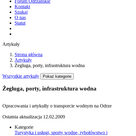
Forum Odrzańskie
Kontakt
Szukaj
O nas
Statut
Artykuły
Strona główna
Artykuły
Żegluga, porty, infrastruktura wodna
Wszystkie artykuły
Pokaż kategorie
Żegluga, porty, infrastruktura wodna
Opracowania i artykułly o transporcie wodnym na Odrze
Ostatnia aktualizacja
12.02.2009
Kategorie
Turystyka i usługi, sporty wodne, rybołówstwo i